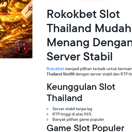
Rokokbet Slot
Thailand Mudah
Menang Denga
Server Stabil
Rokokbet
menjadi pilihan terbaik untuk bermai
Thailand Slot88
dengan server stabil dan RTP ti
Keunggulan Slot
Thailand
Server stabil tanpa lag
RTP tinggi di atas 96%
Banyak pilihan game populer
Game Slot Populer