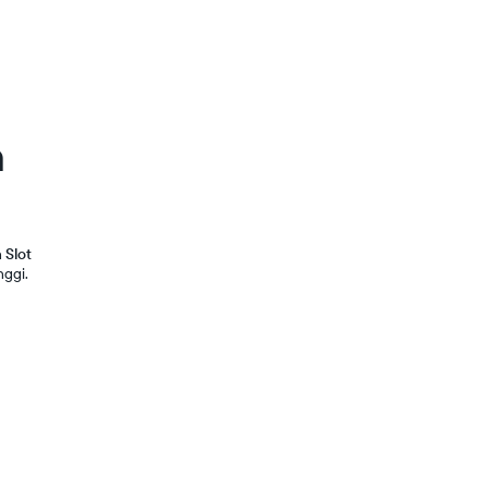
n
n
Slot
nggi.