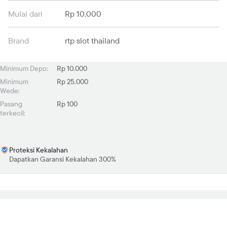
Mulai dari
Rp 10.000
Brand
rtp slot thailand
Minimum Depo:
Rp 10.000
Minimum
Rp 25.000
Wede:
Pasang
Rp 100
terkecil:
Proteksi Kekalahan
Dapatkan Garansi Kekalahan 300%