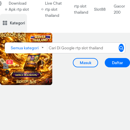
}
Download
Live Chat
rtp slot
Gacor
Apk rtp slot
rtp slot
Slot88
thailand
200
thailand
thailand
Deskripsi
Ulasan
Diskusi
Rekomendasi
PRODUK S
Kategori
Semua kategori
0
Masuk
Daftar
Alamat
Slot88